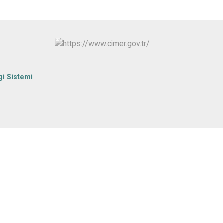
gi Sistemi