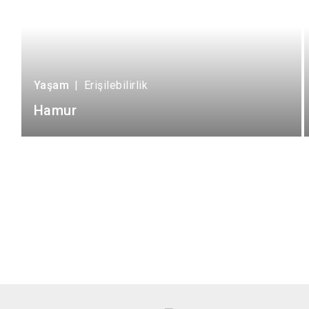
Yaşam
|
Erişilebilirlik
Hamur